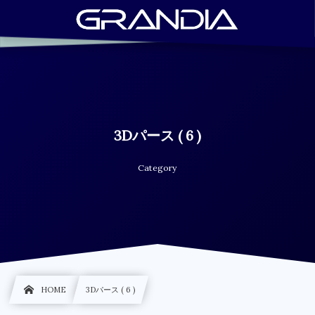
3Dパース ( 6 )
Category
HOME
3Dパース ( 6 )