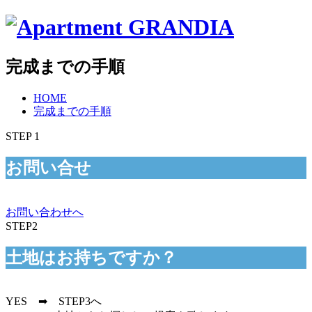
完成までの手順
HOME
完成までの手順
STEP 1
お問い合せ
お問い合わせへ
STEP2
土地はお持ちですか？
YES ➡ STEP3へ