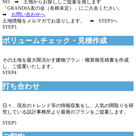
NO ➡ 土地からお探ししご提案を致します
「GRANDIA友の会（名称未定）」にご入会ください。
➡
お問い合わせへ
土地情報をメルマガでお送りします。 ➡ STEP3へ
STEP3
ボリュームチェック・見積作成
その土地を最大限活かす建物プラン・概算御見積書を作成
し、ご提案いたします。
STEP4
打ち合わせ
日々、現在のトレンド等の情報収集をし、人気の間取りを研
究している設計事務所より最善のプランをご提案します。
STEP5