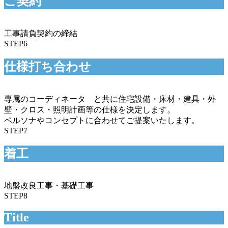
ご契約
工事請負契約の締結
STEP6
仕様打ち合わせ
専属のコーディネータ―と共に住宅設備・床材・建具・外
壁・クロス・照明計画等の仕様を決定します。
ペルソナやコンセプトに合わせてご提案いたします。
STEP7
着工
地盤改良工事・基礎工事
STEP8
Title