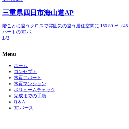
三重県四日市海山道AP
階ごとに違うクロスで雰囲気の違う居住空間に 150.89 ㎡（45.64 
パートの3Dパ...
1
2
3
Menu
ホーム
コンセプト
木質アパート
木質マンション
ボリュームチェック
完成までの手順
Q＆A
3Dパース