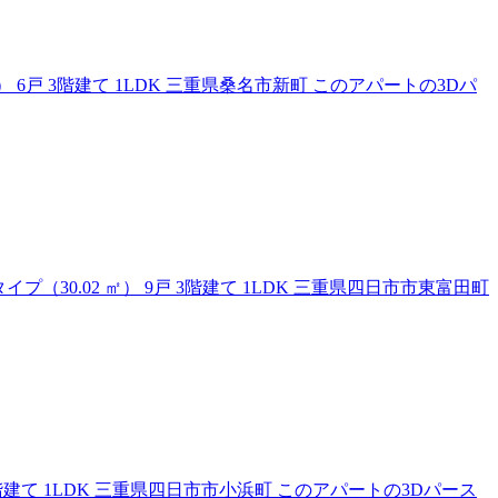
05 ㎡） 6戸 3階建て 1LDK 三重県桑名市新町 このアパートの3Dパ
、Cタイプ（30.02 ㎡） 9戸 3階建て 1LDK 三重県四日市市東富田町
） 6戸 3階建て 1LDK 三重県四日市市小浜町 このアパートの3Dパース