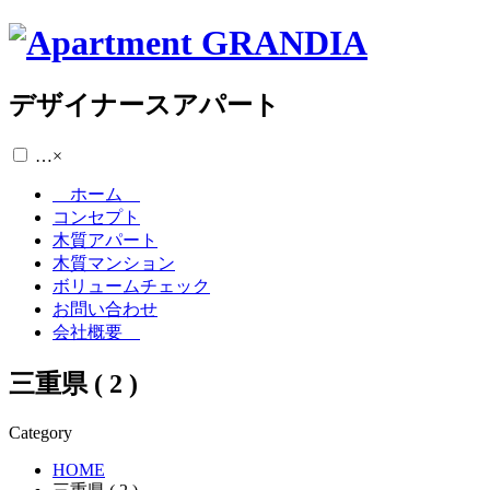
デザイナースアパート
…
×
ホーム
コンセプト
木質アパート
木質マンション
ボリュームチェック
お問い合わせ
会社概要
三重県 ( 2 )
Category
HOME