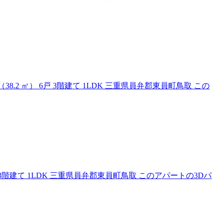
プ（38.2 ㎡） 6戸 3階建て 1LDK 三重県員弁郡東員町鳥取 この
㎡） 9戸 3階建て 1LDK 三重県員弁郡東員町鳥取 このアパートの3Dパ