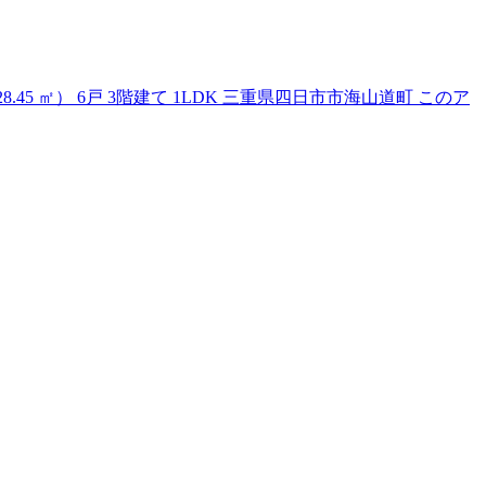
（28.45 ㎡） 6戸 3階建て 1LDK 三重県四日市市海山道町 このア