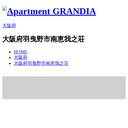
大阪府
大阪府羽曳野市南恵我之荘
HOME
大阪府
大阪府羽曳野市南恵我之荘