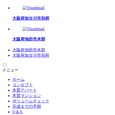
大阪府加古川市別府
大阪府池田市木部
大阪府池田市木部
大阪府加古川市別府
メニュー
ホーム
コンセプト
木質アパート
木質マンション
ボリュームチェック
完成までの手順
Q＆A