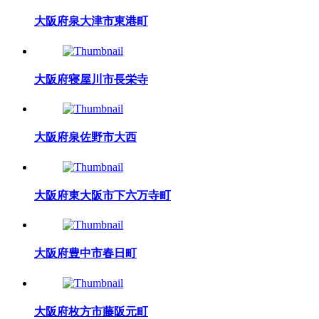
大阪府泉大津市東港町
大阪府寝屋川市長栄寺
大阪府泉佐野市大西
大阪府東大阪市下六万寺町
大阪府豊中市春日町
大阪府枚方市藤阪元町