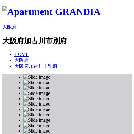
大阪府
大阪府加古川市別府
HOME
大阪府
大阪府加古川市別府