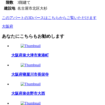
階数
3階建て
建設地
名古屋市北区大杉
このアパートの3Dパースはこちらからご覧いただけます
大阪府
あなたにこちらもお勧めします
大阪府泉大津市東港町
大阪府寝屋川市長栄寺
大阪府泉佐野市大西