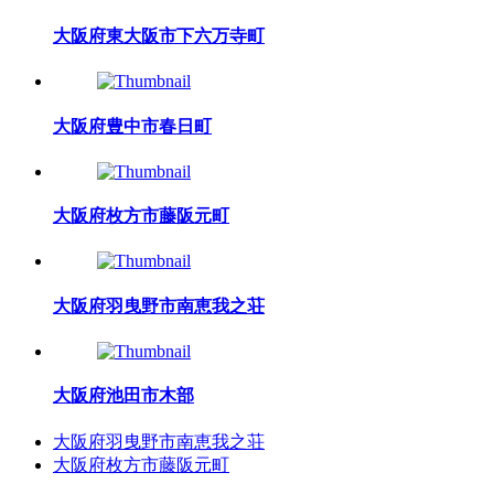
大阪府東大阪市下六万寺町
大阪府豊中市春日町
大阪府枚方市藤阪元町
大阪府羽曳野市南恵我之荘
大阪府池田市木部
大阪府羽曳野市南恵我之荘
大阪府枚方市藤阪元町