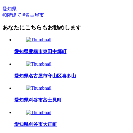
愛知県
#3階建て
#名古屋市
あなたにこちらもお勧めします
愛知県豊橋市東田中郷町
愛知県名古屋市守山区喜多山
愛知県刈谷市富士見町
愛知県刈谷市大正町