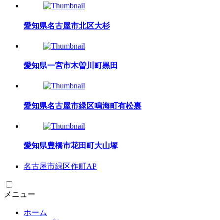
愛知県名古屋市北区大杉
愛知県一宮市木曽川町黒田
愛知県名古屋市緑区鳴海町有松裏
愛知県豊橋市花田町大山塚
名古屋市緑区作町AP
メニュー
ホーム